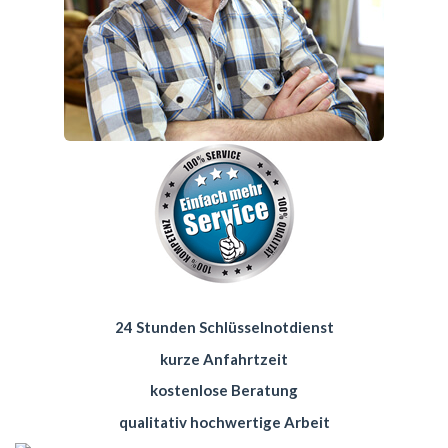
24 Stunden Schlüsselnotdienst
kurze Anfahrtzeit
kostenlose Beratung
qualitativ hochwertige Arbeit