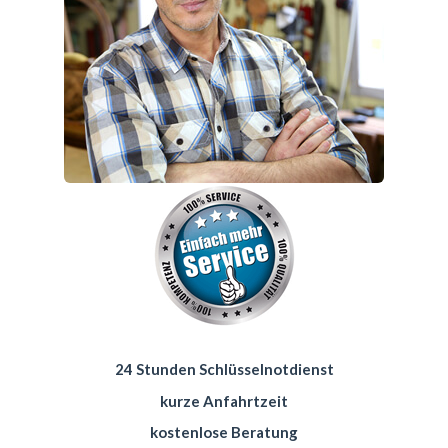
24 Stunden Schlüsselnotdienst
kurze Anfahrtzeit
kostenlose Beratung