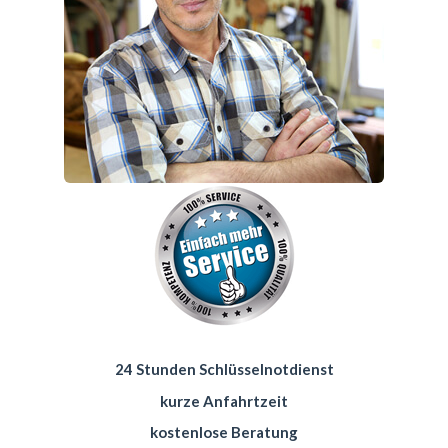
24 Stunden Schlüsselnotdienst
kurze Anfahrtzeit
kostenlose Beratung