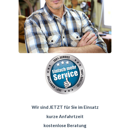
Wir sind JETZT für Sie im Einsatz
kurze Anfahrtzeit
kostenlose Beratung