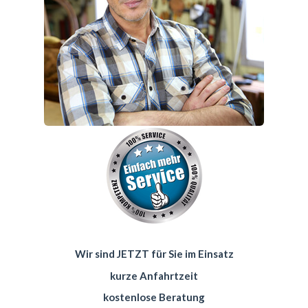
Wir sind JETZT für Sie im Einsatz
kurze Anfahrtzeit
kostenlose Beratung