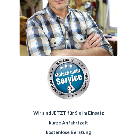
Wir sind JETZT für Sie im Einsatz
kurze Anfahrtzeit
kostenlose Beratung