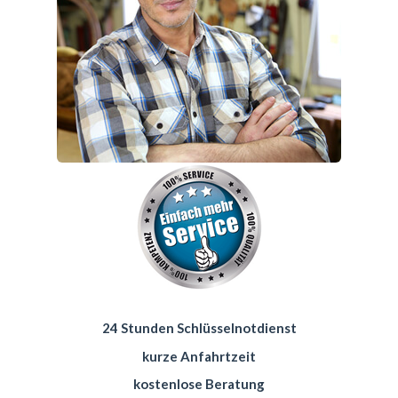
24 Stunden Schlüsselnotdienst
kurze Anfahrtzeit
kostenlose Beratung