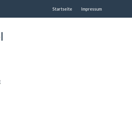
Startseite
Impressum
l