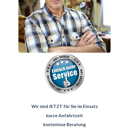
Wir sind JETZT für Sie im Einsatz
kurze Anfahrtzeit
kostenlose Beratung