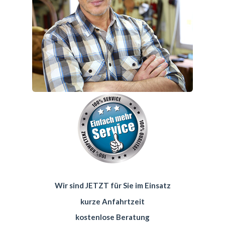
Wir sind JETZT für Sie im Einsatz
kurze Anfahrtzeit
kostenlose Beratung