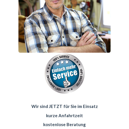
Wir sind JETZT für Sie im Einsatz
kurze Anfahrtzeit
kostenlose Beratung