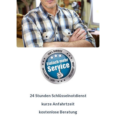
24 Stunden Schlüsselnotdienst
kurze Anfahrtzeit
kostenlose Beratung