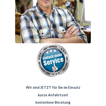
Wir sind JETZT für Sie im Einsatz
kurze Anfahrtzeit
kostenlose Beratung