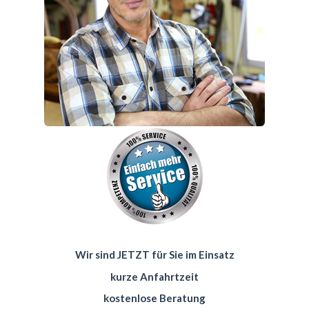
Wir sind JETZT für Sie im Einsatz
kurze Anfahrtzeit
kostenlose Beratung