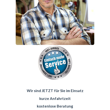
Wir sind JETZT für Sie im Einsatz
kurze Anfahrtzeit
kostenlose Beratung