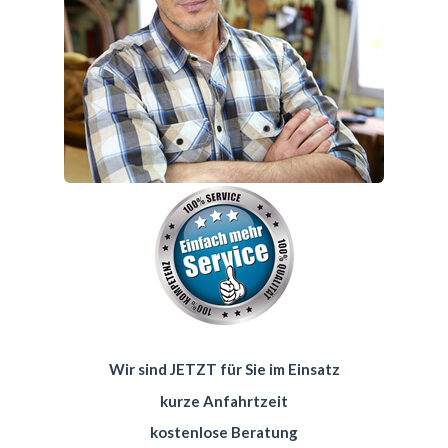
Wir sind JETZT für Sie im Einsatz
kurze Anfahrtzeit
kostenlose Beratung