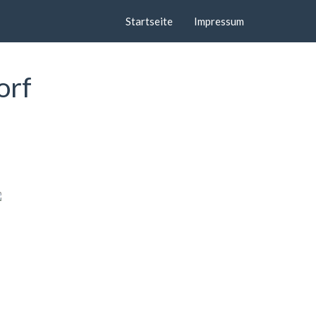
Startseite
Impressum
orf