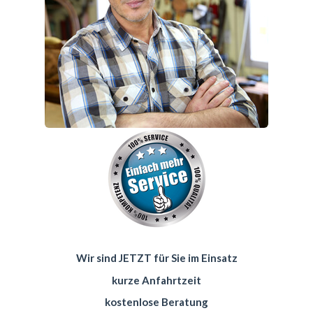
Wir sind JETZT für Sie im Einsatz
kurze Anfahrtzeit
kostenlose Beratung