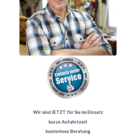
Wir sind JETZT für Sie im Einsatz
kurze Anfahrtzeit
kostenlose Beratung