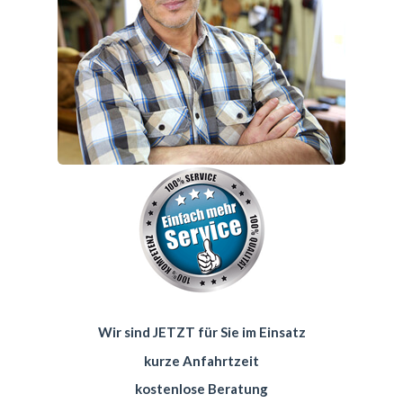
Wir sind JETZT für Sie im Einsatz
kurze Anfahrtzeit
kostenlose Beratung