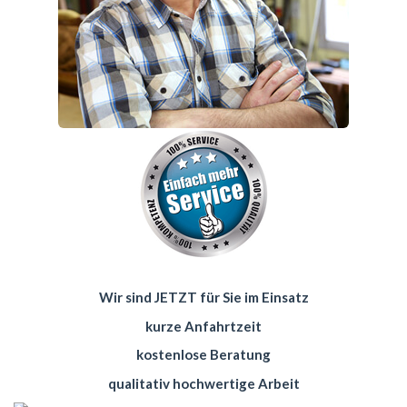
Wir sind JETZT für Sie im Einsatz
kurze Anfahrtzeit
kostenlose Beratung
qualitativ hochwertige Arbeit