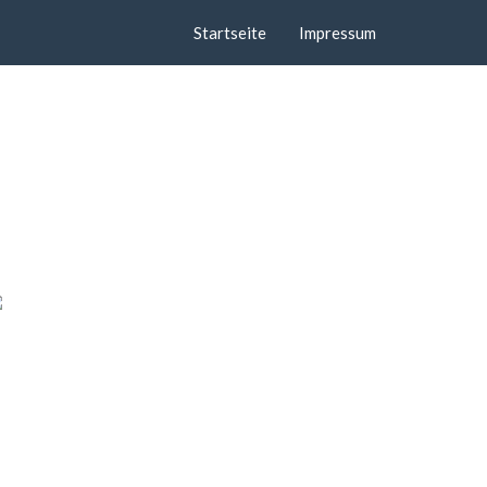
Startseite
Impressum