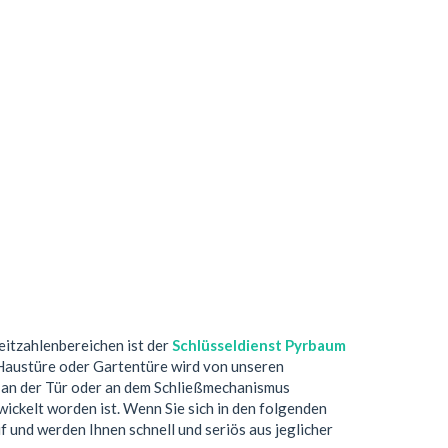
leitzahlenbereichen ist der
Schlüsseldienst Pyrbaum
 Haustüre oder Gartentüre wird von unseren
 an der Tür oder an dem Schließmechanismus
ickelt worden ist. Wenn Sie sich in den folgenden
f und werden Ihnen schnell und seriös aus jeglicher