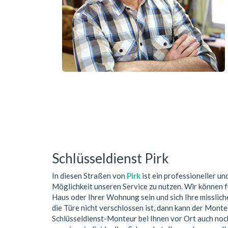
Schlüsseldienst Pirk
In diesen Straßen von
Pirk
ist ein professioneller u
Möglichkeit unseren Service zu nutzen. Wir können f
Haus oder Ihrer Wohnung sein und sich Ihre misslic
die Türe nicht verschlossen ist, dann kann der Mont
Schlüsseldienst-Monteur bei Ihnen vor Ort auch no