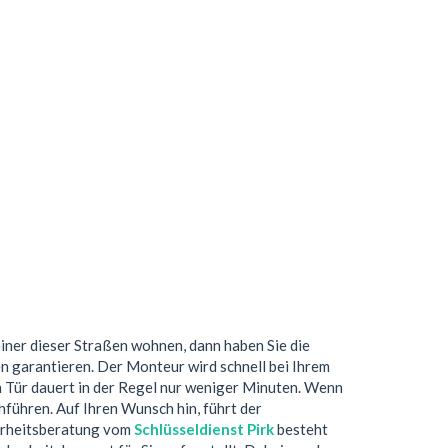
einer dieser Straßen wohnen, dann haben Sie die
n garantieren. Der Monteur wird schnell bei Ihrem
 Tür dauert in der Regel nur weniger Minuten. Wenn
führen. Auf Ihren Wunsch hin, führt der
herheitsberatung vom
Schlüsseldienst Pirk
besteht