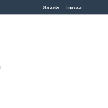
Startseite
Impressum