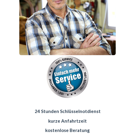
24 Stunden Schlüsselnotdienst
kurze Anfahrtzeit
kostenlose Beratung