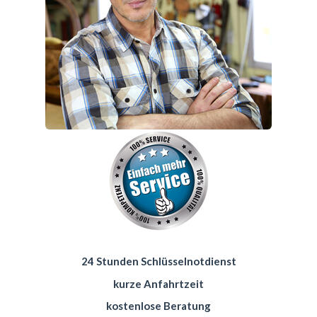
24 Stunden Schlüsselnotdienst
kurze Anfahrtzeit
kostenlose Beratung