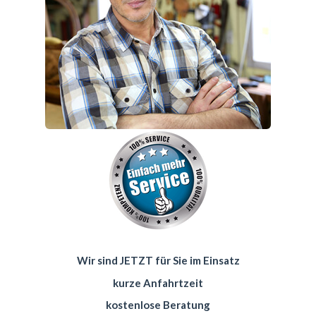
Wir sind JETZT für Sie im Einsatz
kurze Anfahrtzeit
kostenlose Beratung