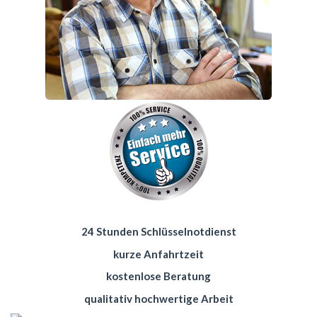
24 Stunden Schlüsselnotdienst
kurze Anfahrtzeit
kostenlose Beratung
qualitativ hochwertige Arbeit