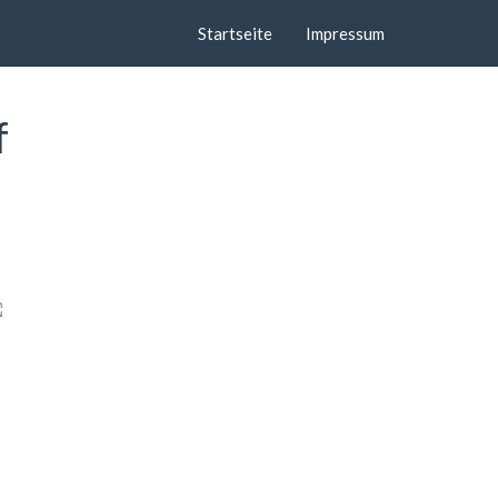
Startseite
Impressum
f