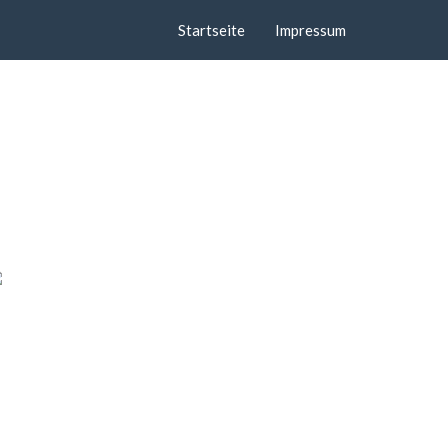
Startseite
Impressum