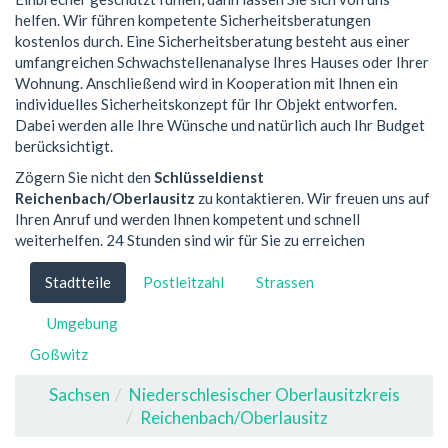
helfen. Wir führen kompetente Sicherheitsberatungen
kostenlos durch. Eine Sicherheitsberatung besteht aus einer
umfangreichen Schwachstellenanalyse Ihres Hauses oder Ihrer
Wohnung. Anschließend wird in Kooperation mit Ihnen ein
individuelles Sicherheitskonzept für Ihr Objekt entworfen.
Dabei werden alle Ihre Wünsche und natürlich auch Ihr Budget
berücksichtigt.
Zögern Sie nicht den
Schlüsseldienst
Reichenbach/Oberlausitz
zu kontaktieren. Wir freuen uns auf
Ihren Anruf und werden Ihnen kompetent und schnell
weiterhelfen. 24 Stunden sind wir für Sie zu erreichen
Stadtteile
Postleitzahl
Strassen
Umgebung
Goßwitz
Sachsen
Niederschlesischer Oberlausitzkreis
Reichenbach/Oberlausitz