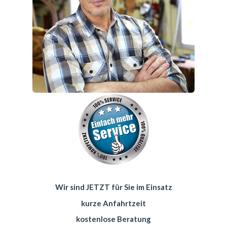
Wir sind JETZT für Sie im Einsatz
kurze Anfahrtzeit
kostenlose Beratung