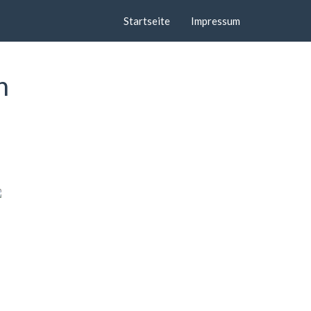
Startseite
Impressum
n