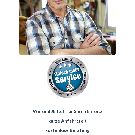
Wir sind JETZT für Sie im Einsatz
kurze Anfahrtzeit
kostenlose Beratung