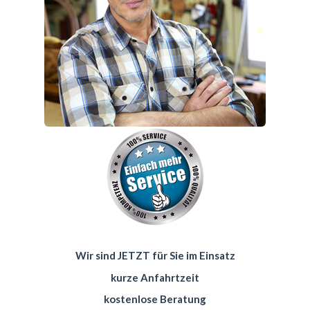
Wir sind JETZT für Sie im Einsatz
kurze Anfahrtzeit
kostenlose Beratung