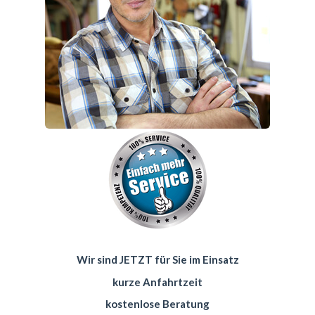
Wir sind JETZT für Sie im Einsatz
kurze Anfahrtzeit
kostenlose Beratung