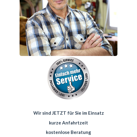
Wir sind JETZT für Sie im Einsatz
kurze Anfahrtzeit
kostenlose Beratung