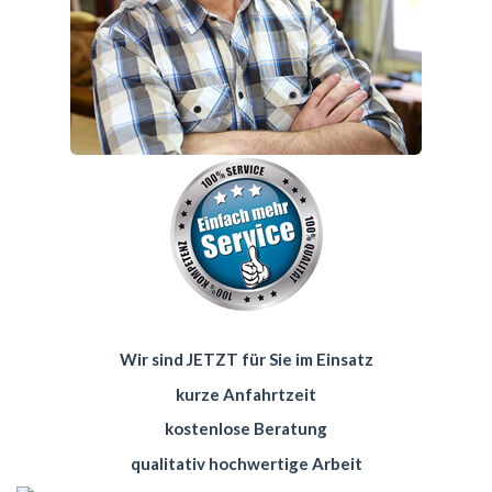
Wir sind JETZT für Sie im Einsatz
kurze Anfahrtzeit
kostenlose Beratung
qualitativ hochwertige Arbeit