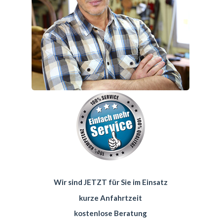
Wir sind JETZT für Sie im Einsatz
kurze Anfahrtzeit
kostenlose Beratung