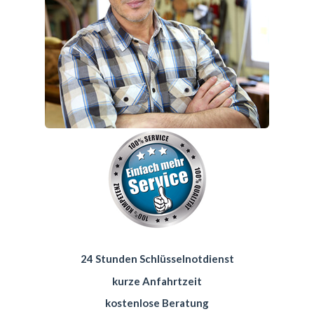
24 Stunden Schlüsselnotdienst
kurze Anfahrtzeit
kostenlose Beratung