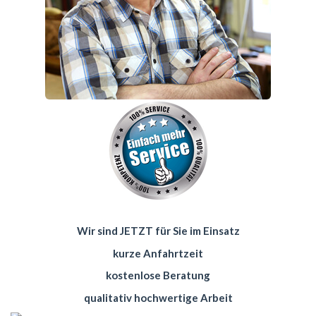
Wir sind JETZT für Sie im Einsatz
kurze Anfahrtzeit
kostenlose Beratung
qualitativ hochwertige Arbeit