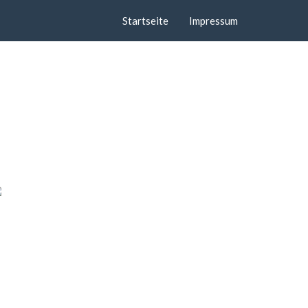
Startseite
Impressum