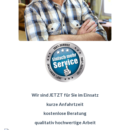
Wir sind JETZT für Sie im Einsatz
kurze Anfahrtzeit
kostenlose Beratung
qualitativ hochwertige Arbeit