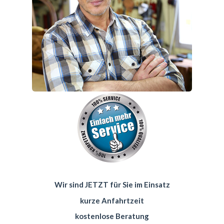
Wir sind JETZT für Sie im Einsatz
kurze Anfahrtzeit
kostenlose Beratung