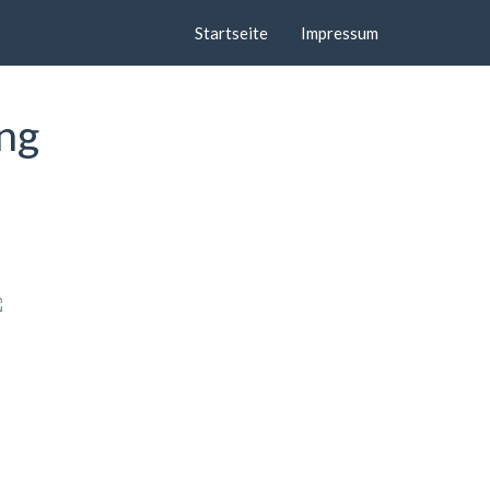
Startseite
Impressum
ang