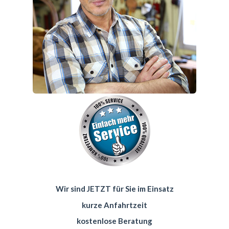
Wir sind JETZT für Sie im Einsatz
kurze Anfahrtzeit
kostenlose Beratung