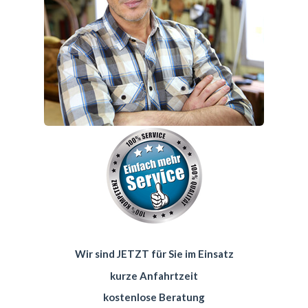
Wir sind JETZT für Sie im Einsatz
kurze Anfahrtzeit
kostenlose Beratung