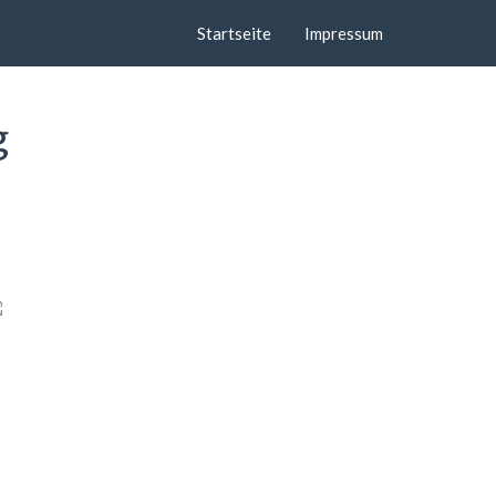
Startseite
Impressum
g