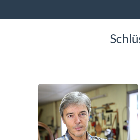
Schlü