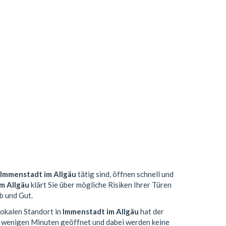
Immenstadt im Allgäu
tätig sind, öffnen schnell und
m Allgäu
klärt Sie über mögliche Risiken Ihrer Türen
b und Gut.
lokalen Standort in
Immenstadt im Allgäu
hat der
n wenigen Minuten geöffnet und dabei werden keine