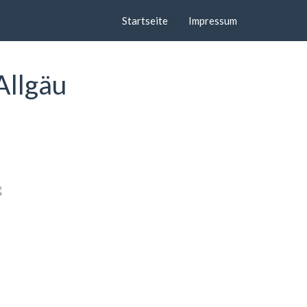
Startseite
Impressum
Allgäu