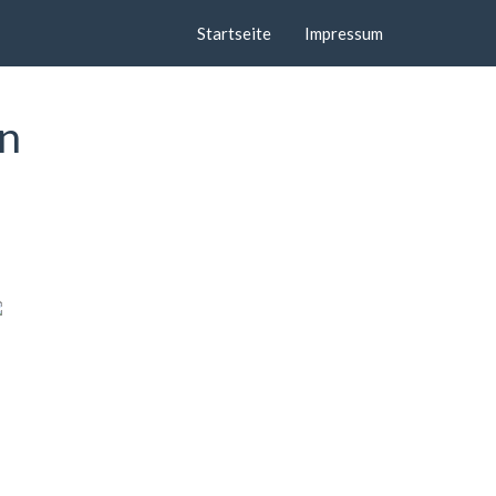
Startseite
Impressum
en