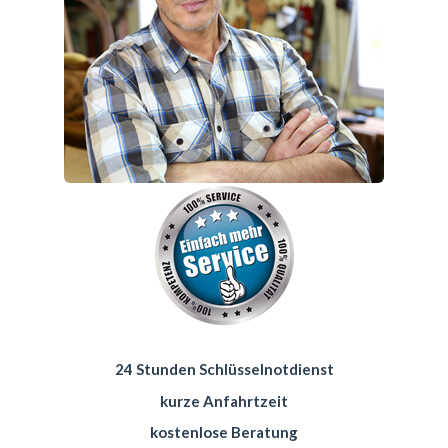
24 Stunden Schlüsselnotdienst
kurze Anfahrtzeit
kostenlose Beratung