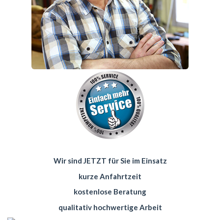
Wir sind JETZT für Sie im Einsatz
kurze Anfahrtzeit
kostenlose Beratung
qualitativ hochwertige Arbeit